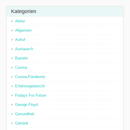
Kategorien
Abitur
Allgemein
Aufruf
Austausch
Basteln
Corona
Corona-Pandemie
Erfahrungsbericht
Fridays For Future
George Floyd
Gesundheit
Getränk