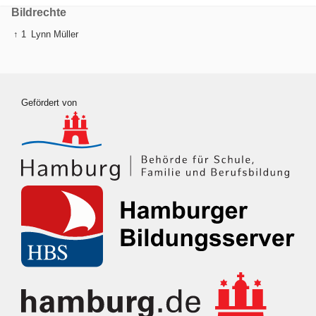
Bildrechte
↑ 1
Lynn Müller
Gefördert von