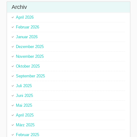
Archiv
April 2026
Februar 2026
Januar 2026
Dezember 2025
November 2025
Oktober 2025
September 2025
Juli 2025
Juni 2025
Mai 2025
April 2025
März 2025
Februar 2025