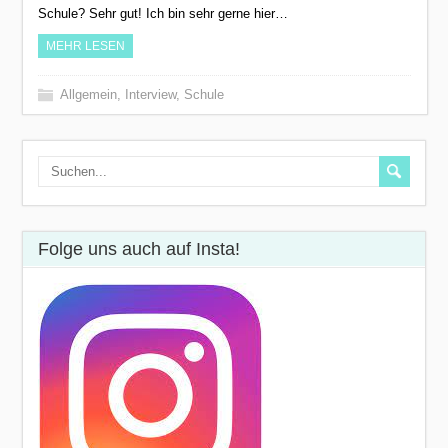
Schule? Sehr gut! Ich bin sehr gerne hier…
MEHR LESEN
Allgemein
,
Interview
,
Schule
Folge uns auch auf Insta!