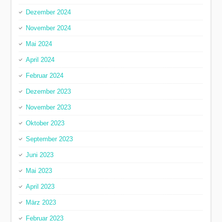
Dezember 2024
November 2024
Mai 2024
April 2024
Februar 2024
Dezember 2023
November 2023
Oktober 2023
September 2023
Juni 2023
Mai 2023
April 2023
März 2023
Februar 2023