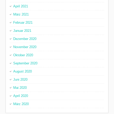
April 2021
März 2021
Februar 2021
Januar 2021
Dezember 2020
November 2020
Oktober 2020
September 2020
August 2020
Juni 2020
Mai 2020
April 2020
März 2020