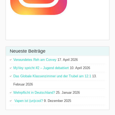
Neueste Beiträge
Verwundetes Reh am Corvey
17. April 2026
MyVey spricht #2 – Jugend debattiert
10. April 2026
Das Globale Klassenzimmer und der Trubel am 12.1
13.
Februar 2026
Wehrpflicht in Deutschland?
25. Januar 2026
Vapen ist (un)cool?
9. Dezember 2025