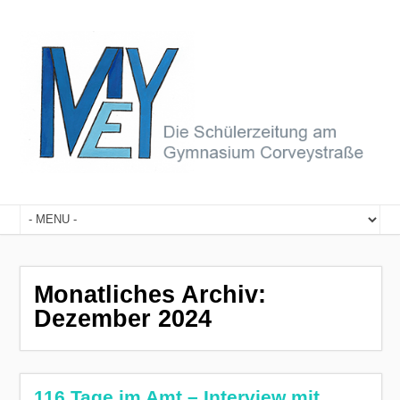
Monatliches Archiv:
Dezember 2024
116 Tage im Amt – Interview mit