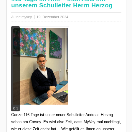
unserem Schulleiter Herrn Herzog
Autor:
myvey
19. Dezember 2024
© 1
Ganze 116 Tage ist unser neuer Schulleiter Andreas Herzog
schon am Corvey. Es wird also Zeit, dass MyVey mal nachfragt,
wie er diese Zeit erlebt hat… Wie gefällt es Ihnen an unserer