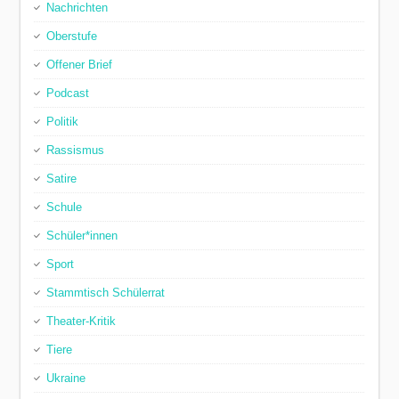
Nachrichten
Oberstufe
Offener Brief
Podcast
Politik
Rassismus
Satire
Schule
Schüler*innen
Sport
Stammtisch Schülerrat
Theater-Kritik
Tiere
Ukraine