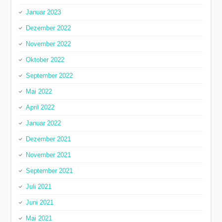
Januar 2023
Dezember 2022
November 2022
Oktober 2022
September 2022
Mai 2022
April 2022
Januar 2022
Dezember 2021
November 2021
September 2021
Juli 2021
Juni 2021
Mai 2021