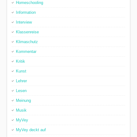
Homeschooling
Information
Interview
Klassenreise
Klimaschutz
Kommentar
Kritik
Kunst
Lehrer
Lesen
Meinung
Musik
MyVey
MyVey deckt auf