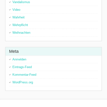
Vandalismus
Video
Wahrheit
Wehrpflicht
Weihnachten
Meta
Anmelden
Eintrags-Feed
Kommentar-Feed
WordPress.org