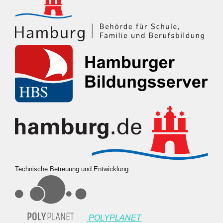
Technische Betreuung und Entwicklung
POLYPLANET