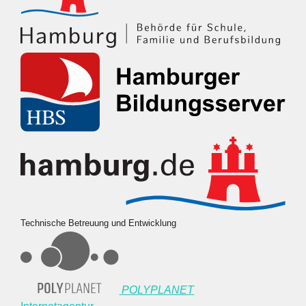
Technische Betreuung und Entwicklung
POLYPLANET