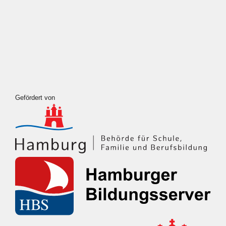
Eintrags-Feed
Kommentar-Feed
WordPress.org
Gefördert von