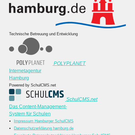
Technische Betreuung und Entwicklung
POLYPLANET
Internetagentur
Hamburg
Powered by SchulCMS.net
SchulCMS.net
Das Content-Management-
System für Schulen
Impressum Hamburger SchulCMS
Datenschutzerklärung hamburg.de