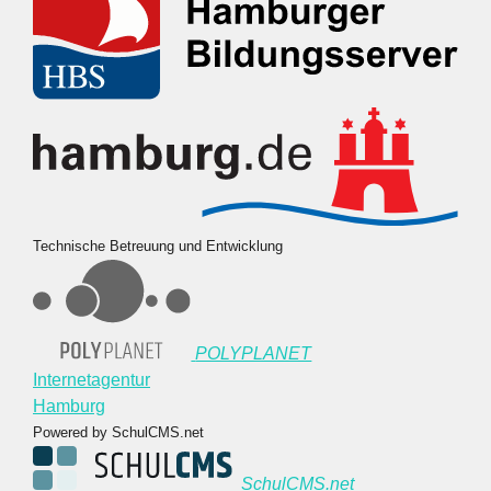
Technische Betreuung und Entwicklung
POLYPLANET
Internetagentur
Hamburg
Powered by SchulCMS.net
SchulCMS.net