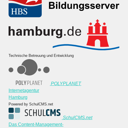
Technische Betreuung und Entwicklung
POLYPLANET
Internetagentur
Hamburg
Powered by SchulCMS.net
SchulCMS.net
Das Content-Management-