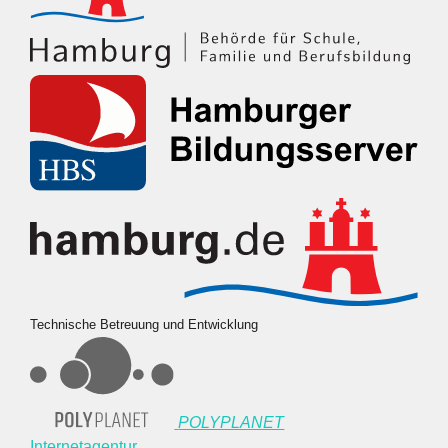
Technische Betreuung und Entwicklung
POLYPLANET
Internetagentur