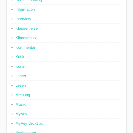
Information
Interview
Klassenreise
Klimaschutz
Kommentar
Kritik
Kunst
Lehrer
Lesen
Meinung
Musik
MyVey
MyVey deckt auf
Nachrichten