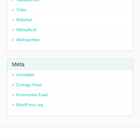
Video
Wahrheit
Wehrpflicht
Weihnachten
Meta
Anmelden
Eintrags-Feed
Kommentar-Feed
WordPress.org