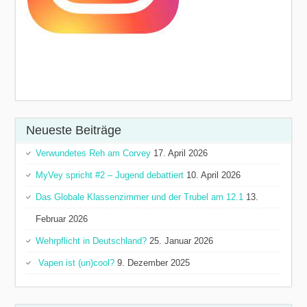
Neueste Beiträge
Verwundetes Reh am Corvey
17. April 2026
MyVey spricht #2 – Jugend debattiert
10. April 2026
Das Globale Klassenzimmer und der Trubel am 12.1
13.
Februar 2026
Wehrpflicht in Deutschland?
25. Januar 2026
Vapen ist (un)cool?
9. Dezember 2025