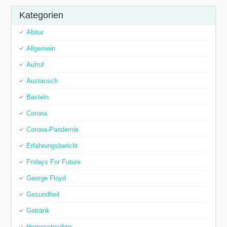
Kategorien
Abitur
Allgemein
Aufruf
Austausch
Basteln
Corona
Corona-Pandemie
Erfahrungsbericht
Fridays For Future
George Floyd
Gesundheit
Getränk
Homeschooling