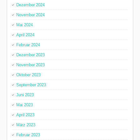
Dezember 2024
November 2024
Mai 2024
April 2024
Februar 2024
Dezember 2023
November 2023
Oktober 2023
September 2023
Juni 2023
Mai 2023
April 2023
März 2023
Februar 2023