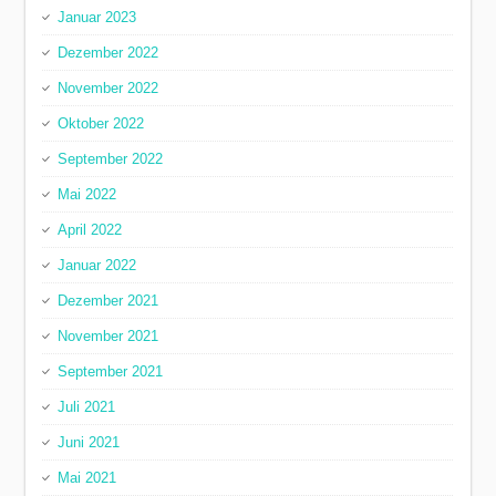
Januar 2023
Dezember 2022
November 2022
Oktober 2022
September 2022
Mai 2022
April 2022
Januar 2022
Dezember 2021
November 2021
September 2021
Juli 2021
Juni 2021
Mai 2021