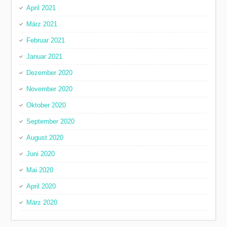
April 2021
März 2021
Februar 2021
Januar 2021
Dezember 2020
November 2020
Oktober 2020
September 2020
August 2020
Juni 2020
Mai 2020
April 2020
März 2020