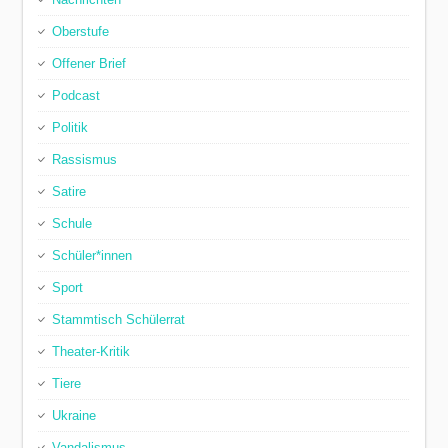
Oberstufe
Offener Brief
Podcast
Politik
Rassismus
Satire
Schule
Schüler*innen
Sport
Stammtisch Schülerrat
Theater-Kritik
Tiere
Ukraine
Vandalismus