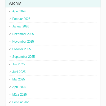
Archiv
April 2026
Februar 2026
Januar 2026
Dezember 2025
November 2025
Oktober 2025
September 2025
Juli 2025
Juni 2025
Mai 2025
April 2025
März 2025
Februar 2025