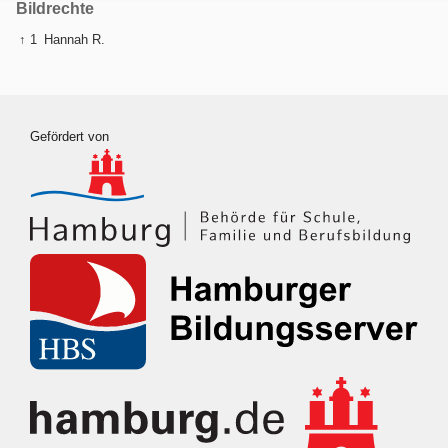
Bildrechte
↑ 1
Hannah R.
Gefördert von